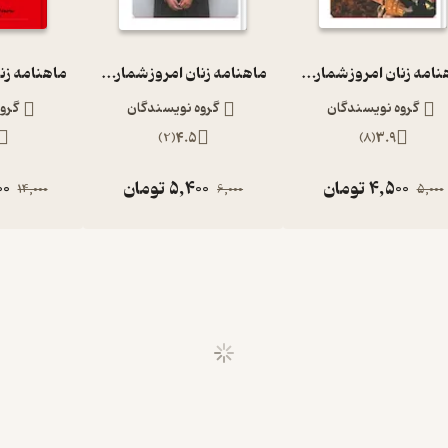
ماهنامه زنان امروز شماره 34
ماهنامه زنان امروز شماره 17
گروه نویسندگان
گروه نویسندگان
گرو
)
2
(
4.5
)
8
(
3.9
4,500
تومان
5,400
تومان
00
14,000
6,000
5,000