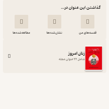
گذاشتن این عنوان در...
قفسه‌های من
نشان‌شده‌ها
مطالعه‌شده‌ها
زنان امروز
شامل 22 عنوان مجله
ماهنامه زنان امروز شماره 18
گروه نویسندگان
زنان امروز