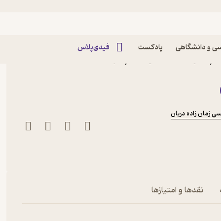
ی و دانشگاهی
پادکست
فیدی‌پلاس
م، هوشمند عمل کنیم اثر
ی زمان زاده دربان
نقدها و امتیازها