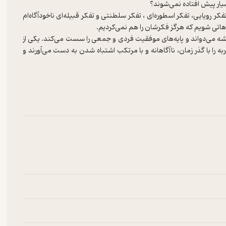
کر رویایی، تفکر اسطوره‌ای ، تفکر سلطنتی و تفکر قبیله‌ای ناخودآگاه‌ام
یشه می‌دواند و پایه‌های موفقیت فردی و جمعی را سست می‌کند. یکی از
ه را با گذر زمان، ناآگاهانه و با مرتکب اشتباه شدن به دست می‌آورند و