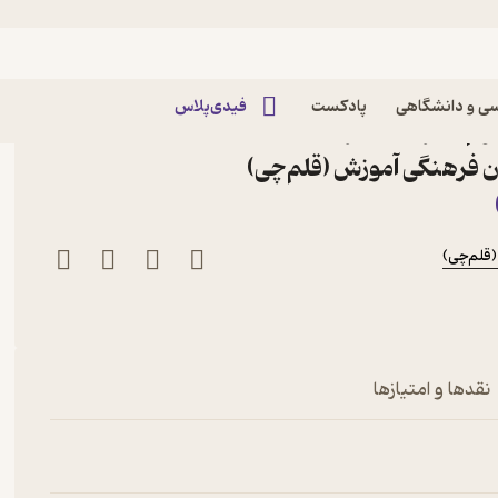
ی و دانشگاهی
پادکست
فیدی‌پلاس
آموزش شیمی (3 ) سوم دبیرستان اثر هیات
ون فرهنگی آموزش (قلم‌چی)
(قلم‌چی)
نقدها و امتیازها