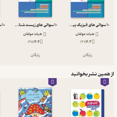
10 سوالی های فیزیک پیش دانشگاهی
10 سوالی های زیست شناسی پیش دانشگاهی
هیات مولفان
هیات مولفان
)
45
(
4.4
)
41
(
4.3
رایگان
رایگان
از همین نشر بخوانید