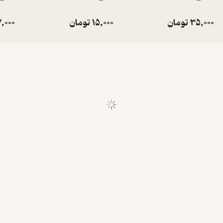
35,000
تومان
15,000
تومان
,000