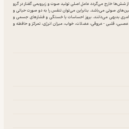
 شش‌ها خارج می‌گردد عامل اصلی تولید صوت و زیروبمی گفتار در گرو
ن‌های صوتی می‌باشد. بنابراین می‌توان تنفس را به دو صورت حیاتی و
امری بدیهی می‌دانند. بروز احساسات یا خستگی و فشارهای جسمی و
عصبی، قلبی – عروقی، عضلات، خواب، میزان انرژی، تمرکز و حافظه و