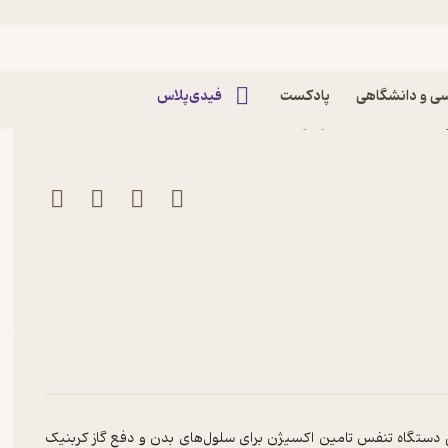
ی و دانشگاهی
پادکست
فیدی‌پلاس
 محمدزاده نشر ترفند
دستگاه تنفس تامین اکسیژن برای سلول‌های بدن و دفع گاز کربنیک