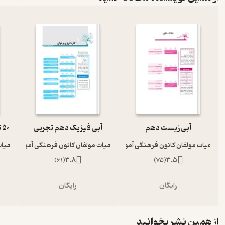
آبی زیست دهم
آبی فیزیک دهم تجربی
هیات مولفان کانون فرهنگی آموزش
هیات مولفان کانون فرهنگی آموزش
هیات
)
61
(
3.8
)
75
(
3.5
رایگان
رایگان
از همین نشر بخوانید