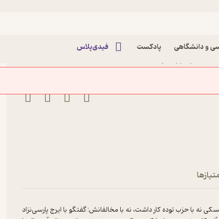
ی و دانشگاهی
پادکست
فیدی‌پلاس
ان
تیازها
سکی نه با حزب توده کار داشت، نه با مخالفانش: گفتگو با ایرج پارسی‌نزاد