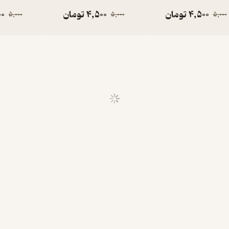
4,500
تومان
4,500
تومان
00
5,000
5,000
5,000