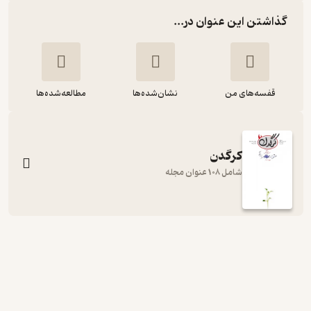
گذاشتن این عنوان در...
قفسه‌های من
نشان‌شده‌ها
مطالعه‌شده‌ها
کرگدن
شامل 108 عنوان مجله
هفتگی کرگدن شماره 27
گروه نویسندگان
نشریه کرگدن