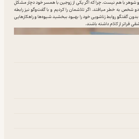
و شوهر با هم نیست. چرا که
اگر یکی از زوجین با همسر خود دچار مشکل
 شخص به خطر میافتد. اگر تلاشمان را کردیم و با گفت‌وگو نیز رابطه
بدون گفتگو روابط زناشویی خود را بهبود ببخشید شیوه‌ها و راهکارهایی
قی فراتر از کلام داشته باشند.