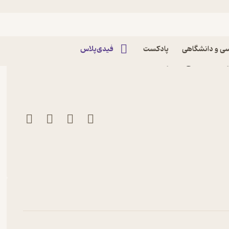
ی و دانشگاهی
پادکست
فیدی‌پلاس
رفندرسکی نشر انتشارات