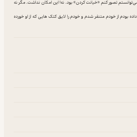
می‌توانستم تصور کنم «خیانت کردن» بود. نه! این امکان نداشت. مگر نه
داده بودم از خودم متنفر شدم و خودم را لایق کتک هایی که از او خورده