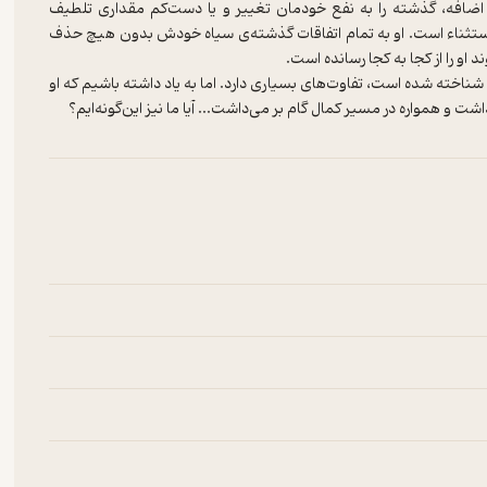
 اضافه، گذشته را به نفع خودمان تغییر و یا دست‌کم مقداری تلطیف
 استثناء است. او به تمام اتفاقات گذشته‌ی سیاه خودش بدون هیچ حذف
ناخته شده است، تفاوت‌های بسیاری دارد. اما به یاد داشته باشیم که او
 و همواره در مسیر کمال گام بر می‌داشت... آیا ما نیز این‌گونه‌ایم؟