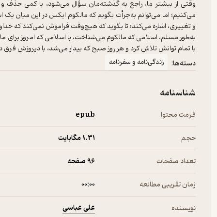
وقتی‌ از بیشتر ما، راجع به گذشته‌مان سؤال می‌شود، با کمی حذف و
می‌کنیم؛ اما می‌توانم به‌جرأت بگویم که مالکوم ایکس در این میان یک
به‌طور مسلم، اسلامی که مالکوم می‌شناخت، با اسلامی که امروز برای ما ش
با تمام توانش تلاش کرد و هر روز صبح که بیدار می‌شد، با دیروزش فرق داشت
زندگی‌نامه و سفرنامه
دسته‌ها:
شناسنامه
فرمت محتوا
epub
حجم
1.۳۱ مگابایت
تعداد صفحات
96 صفحه
زمان تقریبی مطالعه
۰۰:۰۰
علی عباسی
نویسنده