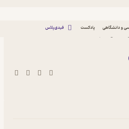
ی و دانشگاهی
پادکست
فیدی‌پلاس
 عباسی نشر انتشارات