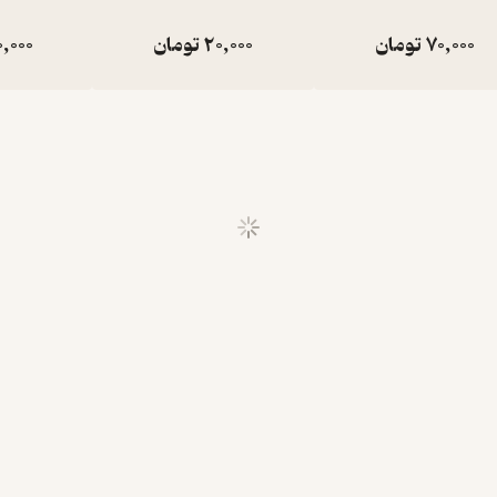
70,000
تومان
20,000
تومان
0,000