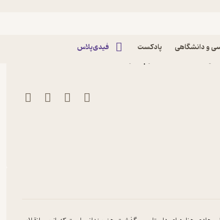
ی و دانشگاهی
پادکست
فیدی‌پلاس
اریوش کیارس نشر پیکره