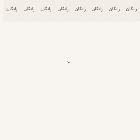
یگان
رایگان
رایگان
رایگان
رایگان
رایگان
رایگان
رایگان