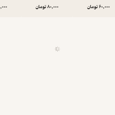
60,000
تومان
80,000
تومان
,000