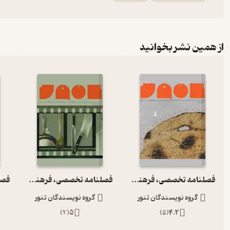
از همین نشر بخوانید
فصلنامه تخصصی، فرهنگی، اجتماعی آشپزی تنور شماره 2
فصلنامه تخصصی، فرهنگی، اجتماعی آشپزی تنور شماره 3
گروه نویسندگان تنور
گروه نویسندگان تنور
)
2
(
5
)
5
(
4.2