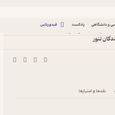
ی و دانشگاهی
پادکست
فیدی‌پلاس
رهنگی، اجتماعی آشپزی
ه 1
نقدها و امتیازها