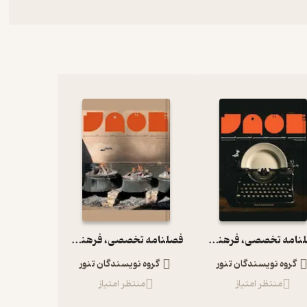
فصلنامه تخصصی، فرهنگی، اجتماعی آشپزی تنور شماره 4
فصلنامه تخصصی، فرهنگی، اجتماعی آشپزی تنور شماره 5
گروه نویسندگان تنور
گروه نویسندگان تنور
منتظر امتیاز
منتظر امتیاز