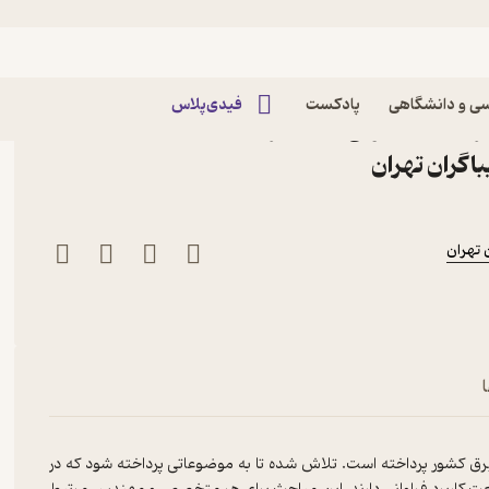
ی و دانشگاهی
پادکست
فیدی‌پلاس
ب برق صنعتی درجه 1 اثر حمیدرضا ولی زاده نشر
گران تهران
تهران
رق کشور پرداخته است. تلاش شده تا به موضوعاتی پرداخته شود که در