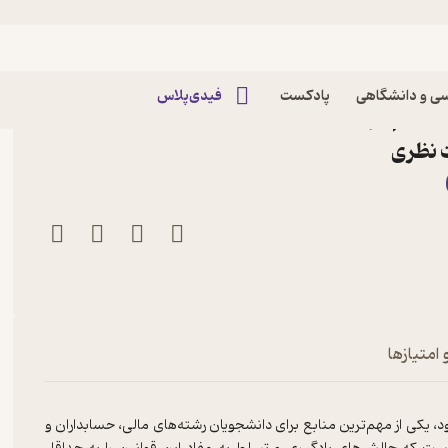
ی و دانشگاهی
پادکست
فیدی‌پلاس
مستقیم اثر محمدصادق
ت نظری
 امتیازها
، یکی از مهم‌ترین منابع برای دانشجویان رشته‌های مالی، حسابداران و