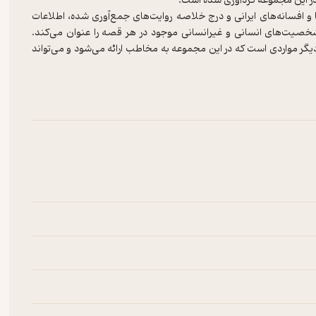
 و افسانه‌های ایرانی و درج خلاصه روایت‌های جمع‌آوری شده، اطلاعات
 شخصیت‌های انسانی و غیرانسانی موجود در هر قصه را عنوان می‌کند.
دیگر مواردی است که در این مجموعه به مخاطب ارائه می‌شود و می‌تواند
اساس قصه‌ها و افسانه‌های هر دیار باشد.