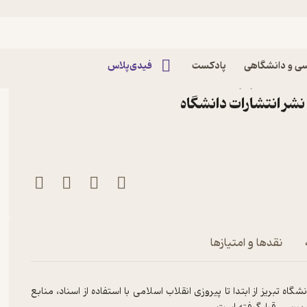
م سیاسی
ی و دانشگاهی
پادکست
فیدی‌پلاس
گاه تبریز در انقلاب
نشر انتشارات دانشگاه
نقدها و امتیازها
 تبریز از ابتدا تا پیروزی انقلاب اسلامی با استفاده از اسناد، منابع