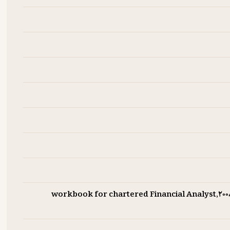
/workbook for chartered Financial Analyst,۲۰۰۸.