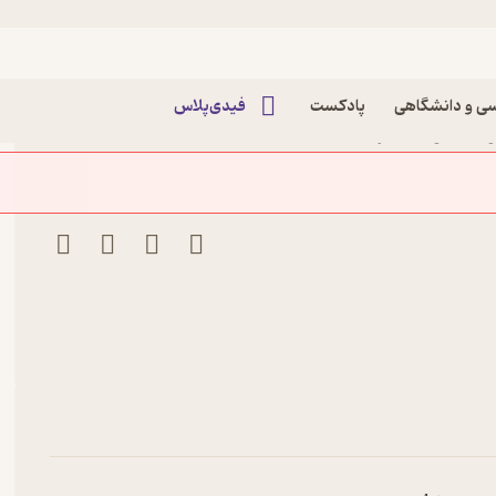
ی و دانشگاهی
پادکست
فیدی‌پلاس
را آلکوبا نشر انتشارات نگاه