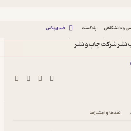
ی و دانشگاهی
پادکست
فیدی‌پلاس
یران در ترتیبات تجاری دو
ب نشر شرکت چاپ و نشر
د جانبه
نقدها و امتیازها