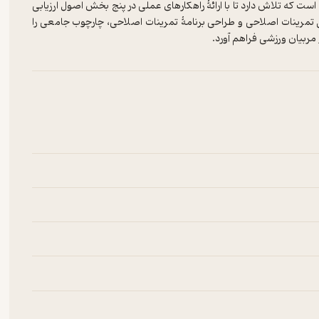
ست که تلاش دارد تا با ارائۀ راهکارهای عملی در پنج بخش اصول ارزیابی
تمرینات اصلاحی و طراحی برنامۀ تمرینات اصلاحی، چارچوب جامعی را
مربیان ورزشی فراهم آورد.