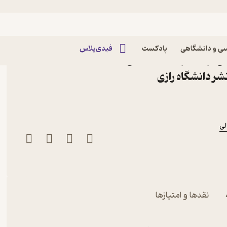
ی و دانشگاهی
پادکست
فیدی‌پلاس
 برای تمرینات اصلاحی
لی
نقدها و امتیازها