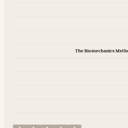
The Biomechanics Metho