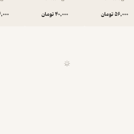
56,000
تومان
40,000
تومان
,000