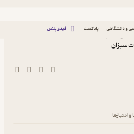
ی و دانشگاهی
پادکست
فیدی‌پلاس
ناسی آن اثر محمدحسین
ت سبزان
و امتیازها