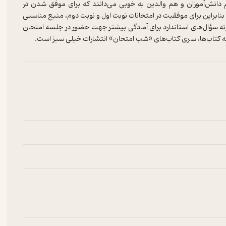
انش‌آموزان و هم والدین به خوبی می‌دانند که برای موفق شدن در
بنابراین برای موفقیت در امتحانات نوبت اول و نوبت دوم، منبع مناسبی
مونه سؤال‌های استاندارد برای آمادگی بیشتر جهت حضور در جلسه امتحان
سته کتاب‌ها، سری کتاب‌های «شب امتحان» انتشارات خیلی سبز است.