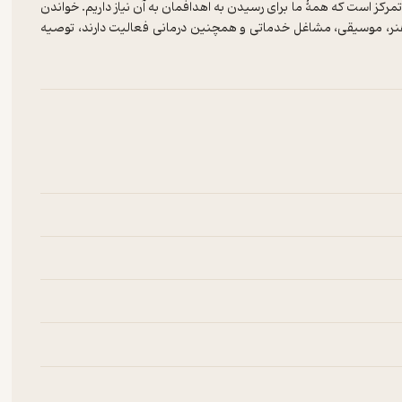
مرکز است که همۀ ما برای رسیدن به اهدافمان به آن نیاز داریم. خواندن
ر، موسیقی، مشاغل خدماتی و همچنین درمانی فعالیت دارند، توصیه