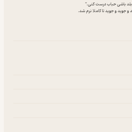
سش درست کرد.