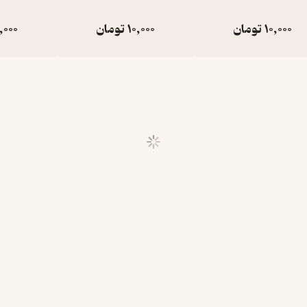
10,000
تومان
10,000
تومان
,000