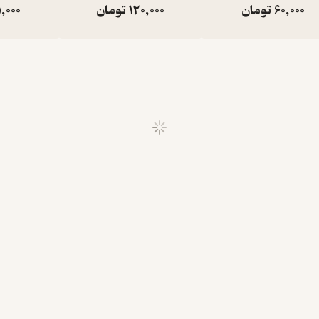
60,000
تومان
120,000
تومان
,000