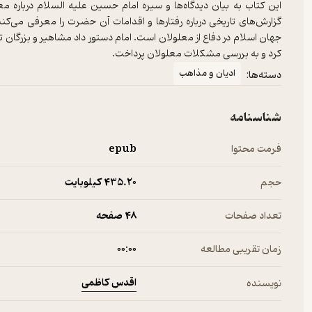
این کتاب به بیان دیدگاه‌ها و سیره امام حسین علیه السلام درباره معلو
گزارش‌های تاریخی درباره رفتارها و اقدامات آن حضرت را معرفی می‌ک
جهان اسلام در دفاع از معلولان است. امام دستور داد مشاهیر و بزرگان 
کرد و به بررسی مشکلات معلولان پرداخت.
ادیان و مذاهب
دسته‌ها:
شناسنامه
فرمت محتوا
epub
حجم
435.۲۰ کیلوبایت
تعداد صفحات
48 صفحه
زمان تقریبی مطالعه
۰۰:۰۰
اقدس کاظمی
نویسنده