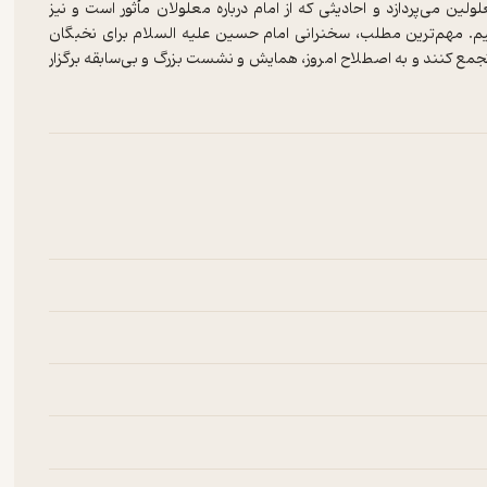
لین می‌پردازد و احادیثی که از امام درباره معلولان مأثور است و نیز
نیم. مهم‌ترین مطلب، سخنرانی امام حسین علیه السلام برای نخبگان
تجمع کنند و به اصطلاح امروز، همایش و نشست بزرگ و بی‌سابقه برگزار