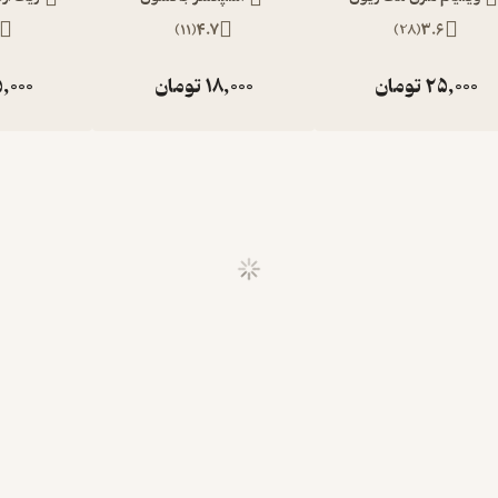
)
11
(
4.7
)
28
(
3.6
25,000
تومان
18,000
تومان
,000