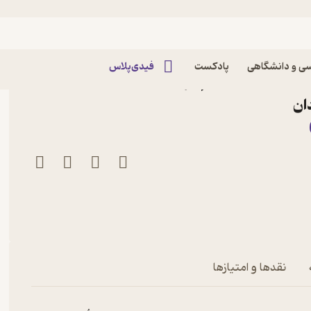
ی و دانشگاهی
پادکست
فیدی‌پلاس
 حسین علیه السلام اثر
ان
نقدها و امتیازها