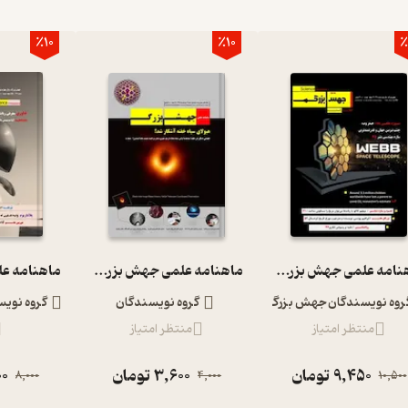
٪10
٪10
٪
ماهنامه علمی جهش بزرگ شماره 36
ماهنامه علمی جهش بزرگ شماره 4
روه نویسندگان جهش بزرگ
گروه نویسندگان
گروه نوی
منتظر امتیاز
منتظر امتیاز
9,450
تومان
3,600
تومان
00
8,000
4,000
10,500