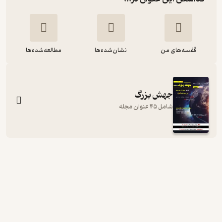
قفسه‌های من
نشان‌شده‌ها
مطالعه‌شده‌ها
جهش بزرگ
شامل 45 عنوان مجله
ماهنامه علمی جهش بزرگ شماره 26
گروه نویسندگان
نشریه جهش بزرگ
8,000
منتظر امتیاز
تومان