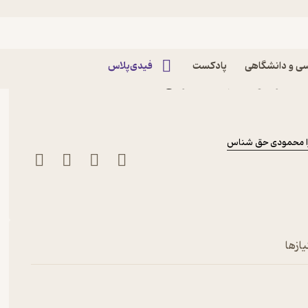
ی و دانشگاهی
پادکست
فیدی‌پلاس
رها اثر جواد شهبازی کرمی
ا محمودی حق شناس
ازها