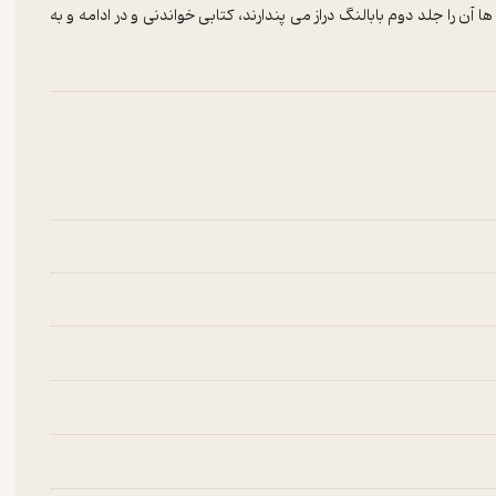
آن را جلد دوم بابالنگ دراز می پندارند، کتابی خواندنی و در ادامه و به