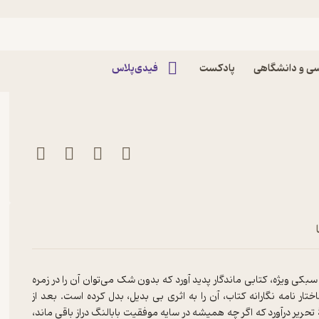
 وبستر
ی و دانشگاهی
پادکست
فیدی‌پلاس
کی ویژه، کتابی ماندگار پدید آورد که بدون شک می‌توان آن را در زمره
ر نامه نگارانه کتاب، آن را به اثری بی بدیل، بدل کرده است. بعد از
یر درآورد که اگر چه همیشه در سایه موفقیت بابالنگ دراز باقی ماند،