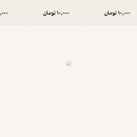
10,000
تومان
10,000
تومان
,000