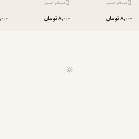
منتظر امتیاز
منتظر امتیاز
8,000
تومان
8,000
تومان
,000