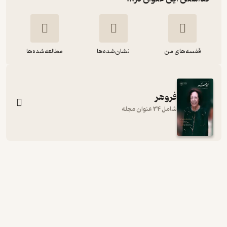
قفسه‌های من
نشان‌شده‌ها
مطالعه‌شده‌ها
فروهر
شامل 34 عنوان مجله
ماهنامه فروهر شماره 480
گروه نویسندگان
نشریه فروهر
8,000
5
(1)
تومان