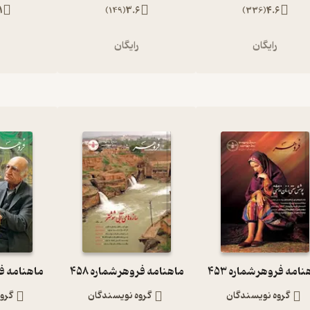
1
)
149
(
3.6
)
336
(
4.6
رایگان
رایگان
ر
امه فروهر شماره 453
ماهنامه فروهر شماره 458
ماهنامه فرو
گروه نویسندگان
گروه نویسندگان
گرو