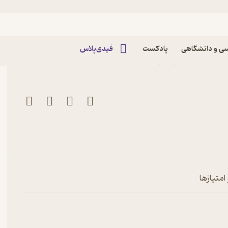
ی و دانشگاهی
پادکست
فیدی‌پلاس
دگان
امتیازها