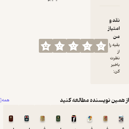
نده مطالعه کنید
همه