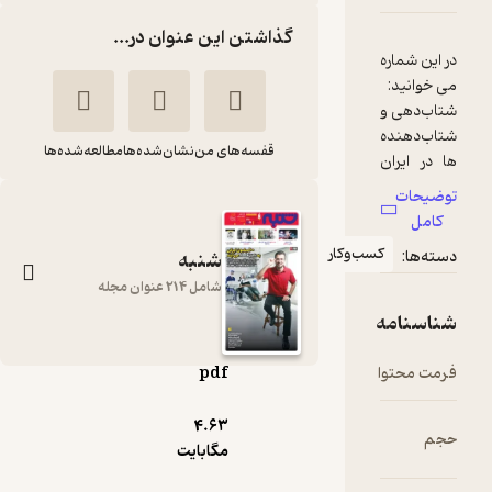
گذاشتن این عنوان در...
قفسه‌های من
نشان‌شده‌ها
مطالعه‌شده‌ها
سب‌وکار
شنبه
شامل 214 عنوان مجله
pdf
هفته نامه شنبه
4.۶۳
شماره 200
مگابایت
گروه نویسندگان