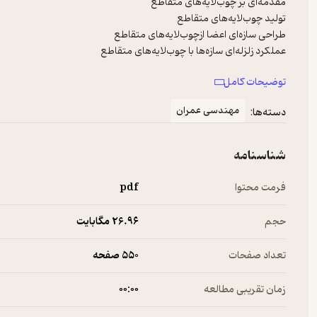
توضیحات کامل
مهندسی عمران
دسته‌ها:
عملکرد آکوستیکی سازه‌ها از چوب‌لایه‌های متقاطع
شناسنامه
فرمت محتوا
pdf
حجم
26.۹۶ مگابایت
تعداد صفحات
550 صفحه
زمان تقریبی مطالعه
۰۰:۰۰