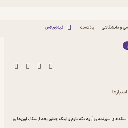
 ساله بودم اثر کریستی
ی و دانشگاهی
پادکست
فیدی‌پلاس
امتیازها
‌های سورتمه رو آروم نگه دارم و اینکه چطور بعد از شکار، اون‌ها رو