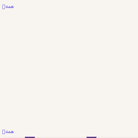
همه
همه