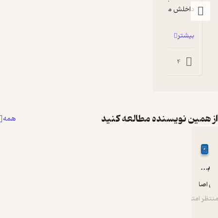
بدون بیان حتی کوچکتر...
0
مطالعه کنید
همه