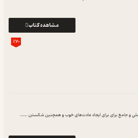
مشاهده کتاب
٪70
ی عملی و جامع برای برای ایجاد عادت‌های خوب و همچنین شکستن ...
...