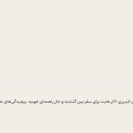
 لایبرری «اثر هایت برای سفر بین گذشته و حال راهنمای خوبیه. پیچیدگی‌های 