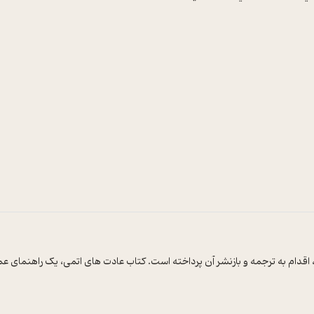
نده، اقدام به ترجمه و بازنشر آن پرداخته است. کتاب عادت های اتمی، یک راهنما