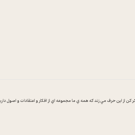
 کن از اين حرف مي زند که همه ي ما مجموعه اي از افکار و اعتقادات و اصول داري