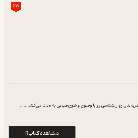
٪70
نظریه‌های روان‌شناسی رو با وضوح و شوخ‌طبعی به بحث می‌کشه...
...
مشاهده کتاب