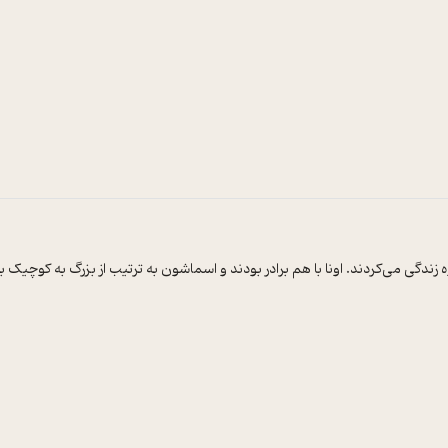
زندگی می‌کردند. اونا با هم برادر بودند و اسماشون به‌ ترتیب از بزرگ به کوچیک ب