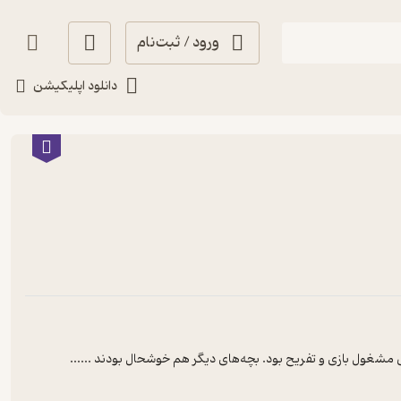
ورود / ثبت‌نام
دانلود اپلیکیشن
نش مشغول بازی و تفریح بود. بچه‌های دیگر هم خوشحال بودند ...
...