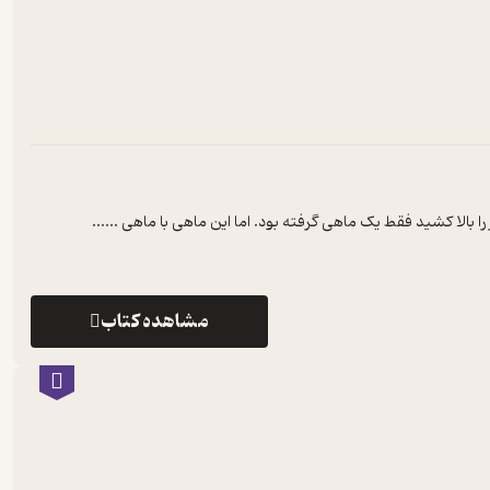
بالا کشید فقط یک ماهی گرفته بود. اما این ماهی با ماهی‌ ...
...
مشاهده کتاب