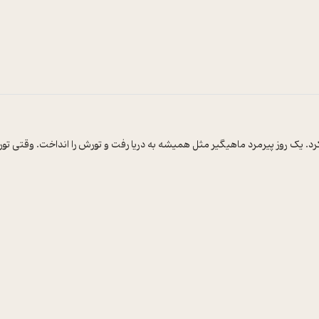
 یک روز پیرمرد ماهیگیر مثل همیشه به دریا رفت و تورش را انداخت. وقتی تور را 