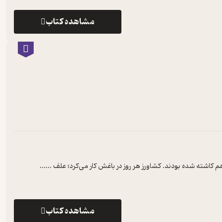
مشاهده کتاب
کاشته شده بودند. کشاورز هر روز در باغش کار می‌کرد؛ علف­ ...
...
مشاهده کتاب