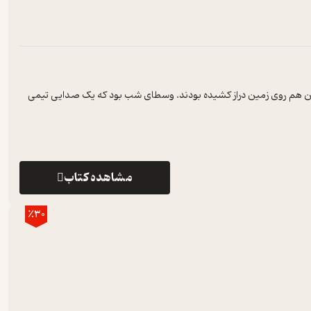
ون هم روی زمین دراز کشیده بودند. وسطای شب بود که یک صدایی تیمی
مشاهده کتاب
٪30