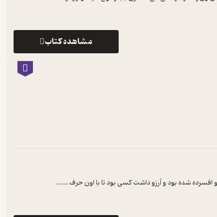
مشاهده کتاب
و افسرده شده بود و آرزو داشت کسی بود تا با اون حرف ...
...