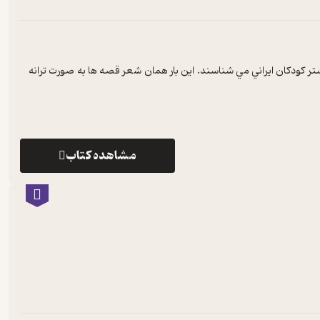
 کودکان ايراني مي شناسند. اين بار همان شعر قصه ها به صورت ترانه
مشاهده کتاب