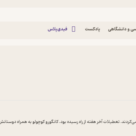
ی و دانشگاهی
پادکست
فیدی‌پلاس
می‌کردند. تعطیلات آخر هفته از راه رسیده بود. کانگورو کوچولو به همراه دوستا