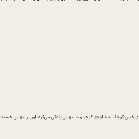
ه‌های خیلی کوچک یه شازده‌ی کوچولو به تنهایی زندگی می‌کرد. اون از تنهایی خسته 