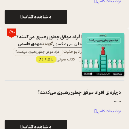
توضیحات کامل
مشاهده کتاب
٪70
افراد موفق چطور رهبری می‌کنند؟
جلن سی مکسول
گوینده:
مهدی قاسمی
رادیو مثبت
افراد موفق چطور رهبری می‌کنند؟
کتاب صوتی
4.5
(4)
درباره ی
افراد موفق چطور رهبری می‌کنند؟
...
...
توضیحات کامل
مشاهده کتاب