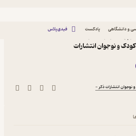
ی و دانشگاهی
پادکست
فیدی‌پلاس
ثر پل استراترن نشر
ودک و نوجوان انتشارات
نوجوان انتشارات ذکر -
ا