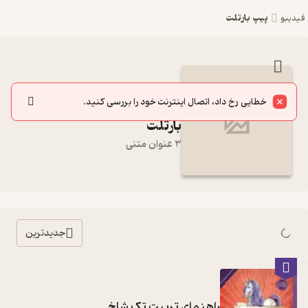
پیپ بارتلت
فیدیبو
مجموعه کامل کتاب پیپ
خطایی رخ داد، اتصال اینترنت خود را بررسی کنید.
بارتلت
3 عنوان متنی
جدیدترین
راهنمای تربیت تک شاخ