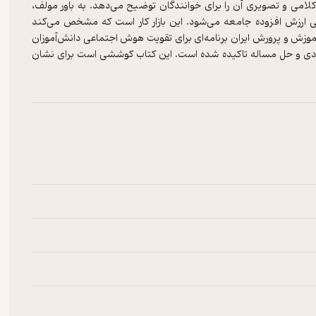
ی و تصویری آن را برای خوانندگان توضیح می‌دهد. به باور مولف،
ی ارزش افزوده جامعه می‌شود. این بازار کار است که مشخص می‌کند
موزش و پرورش ایران برنامه‌ای برای تقویت هوش اجتماعی دانش‌آموزان
فرادی و حل مساله تاکیده شده است. این کتاب کوششی است برای نشان