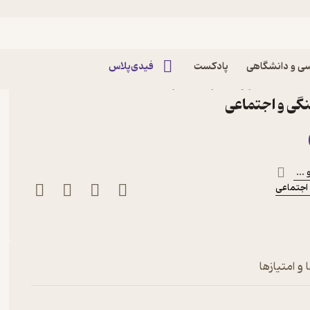
ی و دانشگاهی
پادکست
فیدی‌پلاس
شگاه اثر و دیگران نشر
گی و اجتماعی
 ...
اجتماعی
 و امتیازها