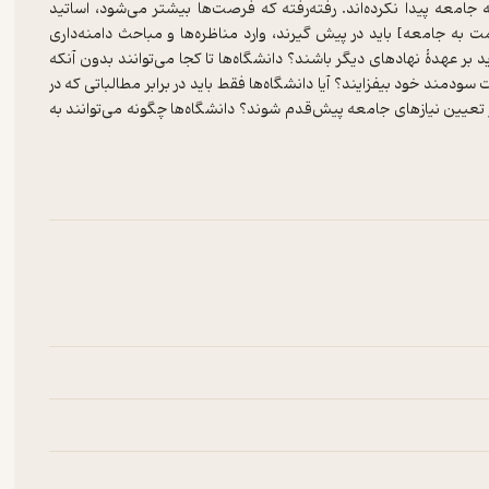
معه پیدا نکرده‌اند. رفته‌رفته که فرصت‌ها بیشتر می‌شود، اساتید
به جامعه] باید در پیش گیرند، وارد مناظره‌ها و مباحث دامنه‌داری
د بر عهدۀ نهادهای دیگر باشند؟ دانشگاه‌ها تا کجا می‌توانند بدون آنکه
ودمند خود بیفزایند؟ آیا دانشگاه‌ها فقط باید در برابر مطالباتی که در
در تعیین نیازهای جامعه پیش‌قدم شوند؟ دانشگاه‌ها چگونه می‌توانند به