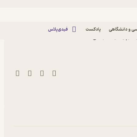
ی و دانشگاهی
پادکست
فیدی‌پلاس
مرپورگو نشر افق