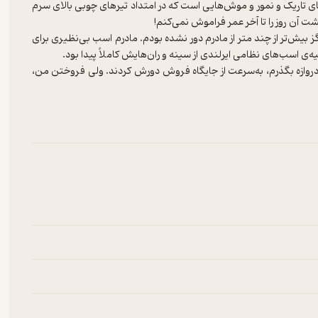
 تاریک و نمور و موش‌هایی است که در امتداد تیرهای چوبی بالای سرم
بیش‌تر از چند متر از مادرم دور نشده بودم. مادرم اسب بی‌نظیری برای
دروازه بگذرم، به‌سرعت از جایگاه فروش دورش کردند. ولی فروختن من،