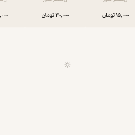
15,000
تومان
30,000
تومان
,000