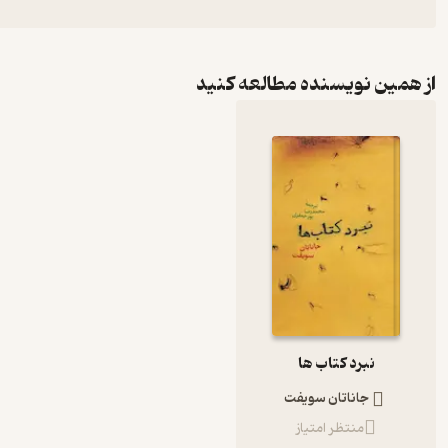
از همین نویسنده مطالعه کنید
نبرد کتاب ها
جاناتان سویفت
منتظر امتیاز