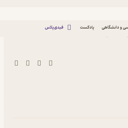
ه خارجی
ی و دانشگاهی
پادکست
فیدی‌پلاس
ویفت نشر مدید