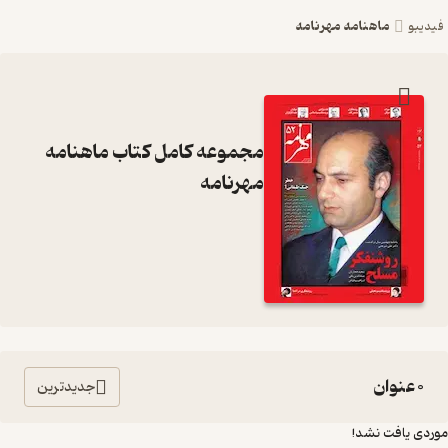
ماهنامه مهرنامه
فیدیبو
مجموعه کامل کتاب ماهنامه
مهرنامه
0 عنوان
جدیدترین
موردی یافت نشد!