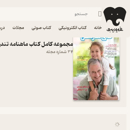
ماهنامه تندرستی
فیدیبو
خانه
کتاب الکترونیکی
کتاب صوتی
مجلات
درس
مجموعه کامل کتاب ماهنامه تند
34 شماره مجله