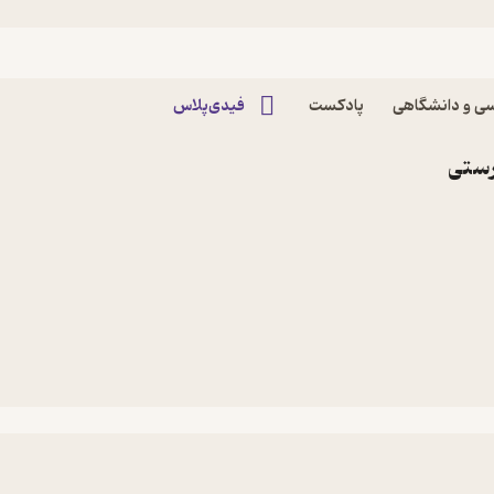
ی و دانشگاهی
پادکست
فیدی‌پلاس
رستی