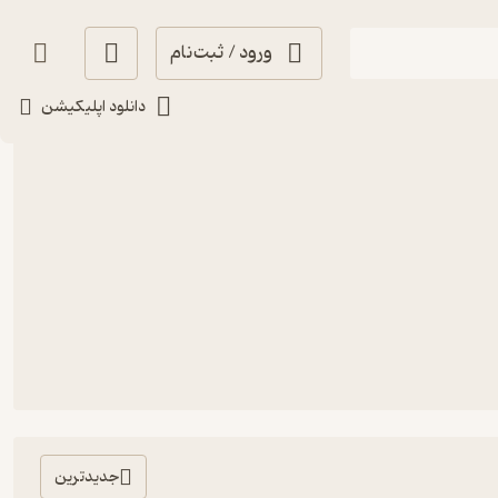
ورود / ثبت‌نام
دانلود اپلیکیشن
جدیدترین