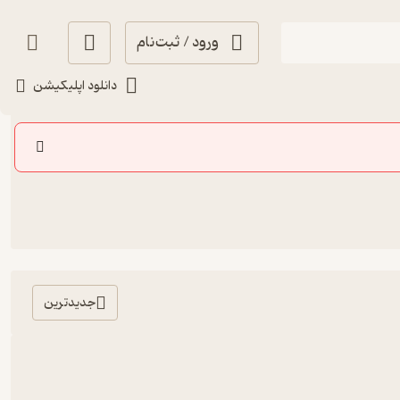
ورود / ثبت‌نام
دانلود اپلیکیشن
جدیدترین