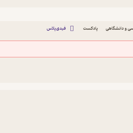
ی و دانشگاهی
پادکست
فیدی‌پلاس
قطره خون