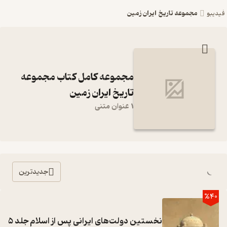
مجموعه تاریخ ایران زمین
فیدیبو
مجموعه کامل کتاب مجموعه
تاریخ ایران زمین
1 عنوان متنی
جدیدترین
%40
نخستین دولت‌های ایرانی پس از اسلام جلد 5